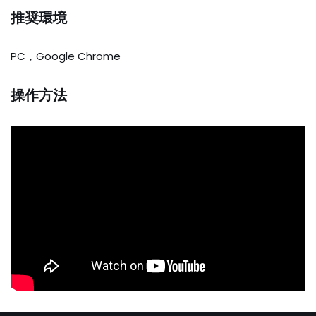
推奨環境
PC，Google Chrome
操作方法