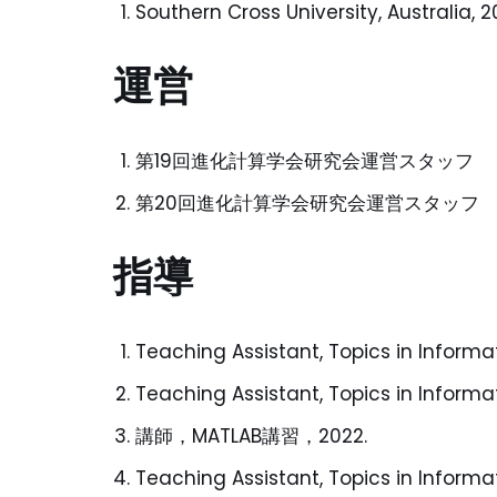
Southern Cross University, Australia, 2
運営
第19回進化計算学会研究会運営スタッフ
第20回進化計算学会研究会運営スタッフ
指導
Teaching Assistant, Topics in Inform
Teaching Assistant, Topics in Inform
講師，MATLAB講習，2022.
Teaching Assistant, Topics in Inform