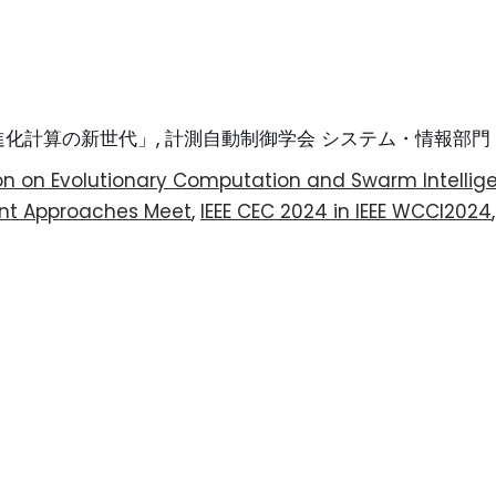
算の新世代」, 計測自動制御学会 システム・情報部門 学術講演会
ion on Evolutionary Computation and Swarm Intelli
rent Approaches Meet
,
IEEE CEC 2024 in IEEE WCCI2024